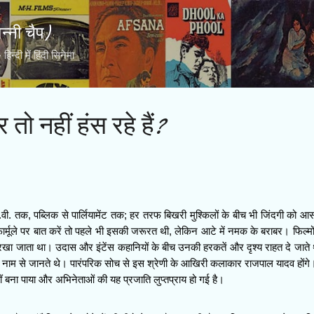
Skip to main content
्नी चैप)
्दी में हिंदी सिनेमा
तो नहीं हंस रहे हैं?
टी.वी. तक, पब्लिक से पार्लियामेंट तक; हर तरफ बिखरी मुश्किलों के बीच भी जिंदगी को 
फार्मूले पर बात करें तो पहले भी इसकी जरूरत थी, लेकिन आटे में नमक के बराबर। फिल्मों म
रखा जाता था। उदास और इंटेंस कहानियों के बीच उनकी हरकतें और दृश्य राहत दे जाते
 नाम से जानते थे। पारंपरिक सोच से इस श्रेणी के आखिरी कलाकार राजपाल यादव होंग
बना पाया और अभिनेताओं की यह प्रजाति लुप्तप्राय हो गई है।