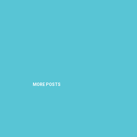
MORE POSTS