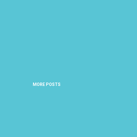
MORE POSTS