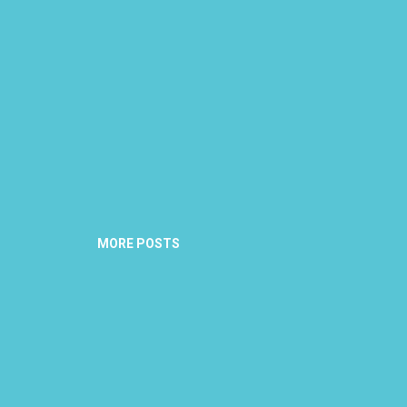
MORE POSTS