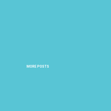
MORE POSTS