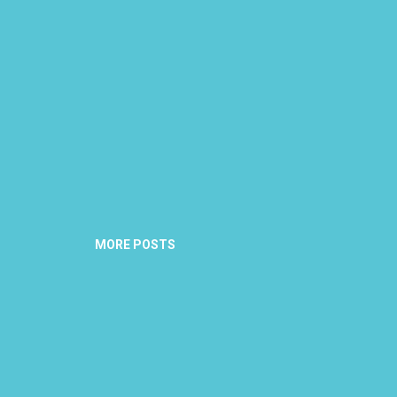
MORE POSTS