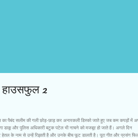
 : हाउसफुल 2
टम का पैबंद सलीम की गली छोड़-छाड़ कर अनारकली डिस्को जाते हुए जब कम कपड़ों में अ
र जग्गा डाकू और पुलिस अधिकारी बटुक पटेल भी नाचने को मजबूर हो जाते हैं। अगले दिन
ल के नाम से उन्हें रिझाती है और उनके बीच फूट डालती है। पूरा गीत और प्रसंग फिल्म