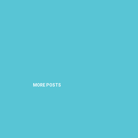
MORE POSTS