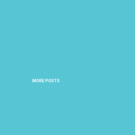
MORE POSTS