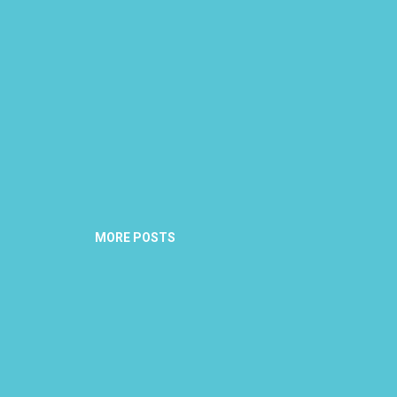
MORE POSTS