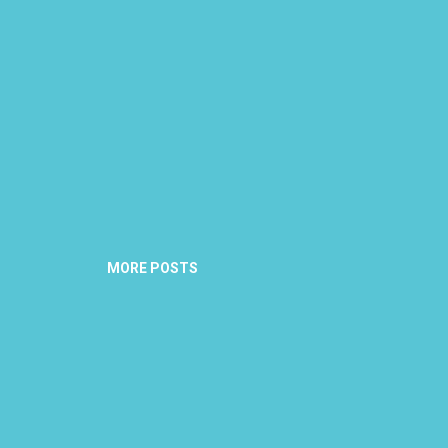
MORE POSTS