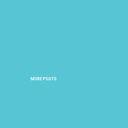
MORE POSTS