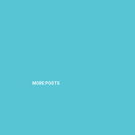
MORE POSTS