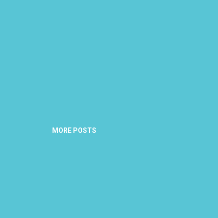
MORE POSTS