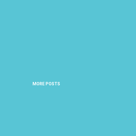
MORE POSTS