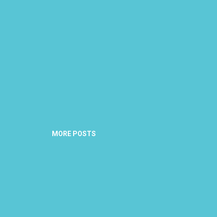
MORE POSTS