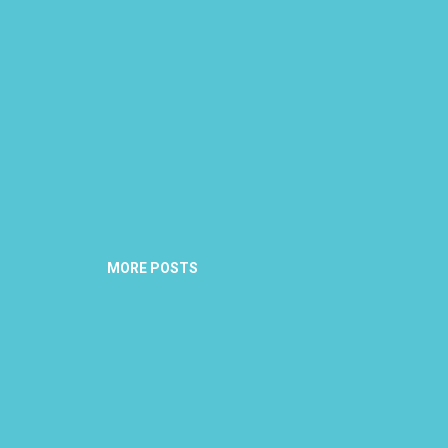
MORE POSTS