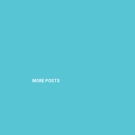
MORE POSTS