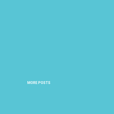
MORE POSTS