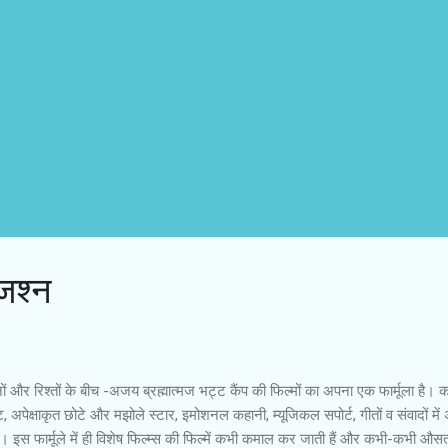
:जश्न
ं और रिश्तों के बीच -अजय ब्रह्मात्मज भट्ट कैंप की फिल्मों का अपना एक फार्मूला है। 
 अपेक्षाकृत छोटे और मझोले स्टार, इमोशनल कहानी, म्यूजिकल सपोर्ट, गीतों व संवादों में अर
। इस फार्मूले में ही विशेष फिल्म्स की फिल्में कभी कमाल कर जाती हैं और कभी-कभी औस