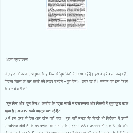
-अजय ब्रह्मात्‍मज
पंद्रह सालों के बाद अनुभव सिन्‍हा फिर से
‘
तुम बिन
’
लेकर आ रहे हैं। इसे वे फ्रेंचाइज कहते हैं।
पिदली फिल्‍म के चार ततवों को लकर उन्‍होंने
–
तुम बिन 2
’
तैयार की है। उन्‍होंने यहां इस फिल्‍म
के बारे में बातें कीं...
-
‘
तुम बिन
’
और
‘
तुम बिन 2
’
के बीच के पंद्रह सालों में देश,समाज ओर फिल्‍मों में बहुत कुछ बदल
चुका है। आप क्‍या फर्क महसूस कर रहे हैं
?
0 मैं इस तरह से देख और सोच नहीं पाता। मुझे नहीं लगता कि किसी भी निर्देशक में इतनी
सलाहियत होती है कि वह दर्शकों को भांप सकें। इतना डिटेल अध्‍ययन तो मार्केटिंग के लोग