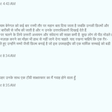
at 4:43 AM
श्याम बेनेगल को कई बार रस्मी तौर पर महान बता दिया जाता है जबकि उनकी फ़िल्मों और
बारीकी से जाँच की जाती है और न उनके उत्तराधिकारी दिखाई देते हैं.
ते पर चलने के लिये ज़रूरी अध्ययन और संवेदना की सख़्त कमी है. कुछ लोग तो पीठ मोडते 
 मज़ाक़ करने का मौक़ा भी हाथ से नहीं जाने देना चाहते. याद रखना चाहिये कि एक ग़ैर-
 होते हुए उन्होंने मम्मो जैसी फ़िल्म बनाई है जो इस उपमहाद्वीप की एक मार्मिक सच्चाई को बडी
at 8:34 AM
हर उनके साथ एक टीवी साक्षात्कार का मैं गवाह होने वाला हूँ.
at 8:35 AM