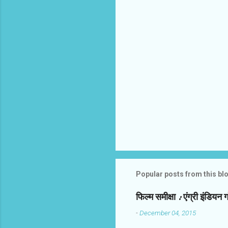
Popular posts from this bl
फिल्‍म समीक्षा : एंग्री इंडियन 
-
December 04, 2015