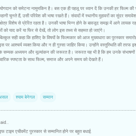
े योगदान को समेटना नामुमकिन है। बस एक ही पहलू पर ध्यान दें कि उनकी हर फिल्म की 
ी चुनते हैं, उसी परिवेश की भाषा रखते हैं। संवादों में स्थानीय मुहावरों का सुंदर समावे
्षेत्र विशेष से प्रेरित रहता है। उनकी भाषा भिन्न होने के बावजूद समझ में आने लायक र
मों को याद करें या फिर से देखें, तो लोग इस तथ्य से सहमत हो जाएंगे।
े बिल्कुल सही कहा कि हाशिए के विषयों के फिल्मकार को आज मुख्यधारा का पुरस्कार समारो
 इस पर आश्चर्य व्यक्त किया और न ही गुस्सा जाहिर किया। उन्होंने वस्तुस्थिति की तरफ इ
ों के सम्यक अध्ययन और मूल्यांकन की जरूरत है। जरूरत यह भी है कि हम उनके संभाषणों
े वैचारिक स्पष्टता के साथ फिल्म, समाज और अपने समय को देखते हैं।
असल
श्याम बेनेगल
सम्मान
aid…
इफ टाइम एचीवमेंट पुरस्कार से सम्मानित होने पर बहुत बधाई.