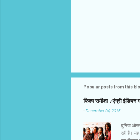
Popular posts from this bl
फिल्‍म समीक्षा : एंग्री इंडियन 
-
December 04, 2015
दुनिया औरतों
रही हैं। यह