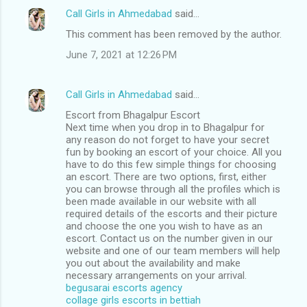
Call Girls in Ahmedabad
said…
This comment has been removed by the author.
June 7, 2021 at 12:26 PM
Call Girls in Ahmedabad
said…
Escort from Bhagalpur Escort
Next time when you drop in to Bhagalpur for
any reason do not forget to have your secret
fun by booking an escort of your choice. All you
have to do this few simple things for choosing
an escort. There are two options, first, either
you can browse through all the profiles which is
been made available in our website with all
required details of the escorts and their picture
and choose the one you wish to have as an
escort. Contact us on the number given in our
website and one of our team members will help
you out about the availability and make
necessary arrangements on your arrival.
begusarai escorts agency
collage girls escorts in bettiah