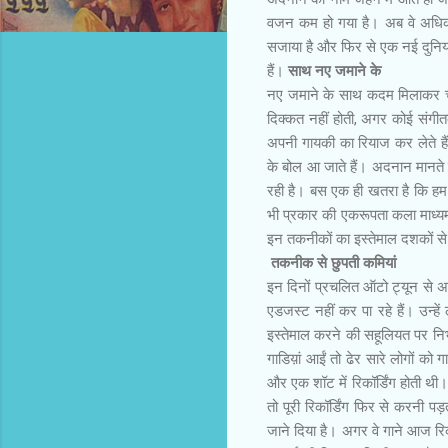
वजन कम हो गया है। अब वे अधिक स्
सजाया है और फिर से एक नई दुनिया र
हैं।
साथ नए जमाने के
नए जमाने के साथ कदम मिलाकर च
दिक्कत नहीं होती, अगर कोई संगीतक
अपनी गायकी का रियाज कर लेते है
के बोल आ जाते हैं। अदनान मानते 
रही है। बस एक ही खतरा है कि हम
भी प्रकार की एकरूपता कला माध्यमो
इन तकनीकों का इस्तेमाल दशकों से
तकनीक से छुपती कमियां
इन दिनों प्रचलित ऑटो ट्यून से अद
एडजस्ट नहीं कर पा रहे हैं। उन्
इस्तेमाल करने की सहूलियत पर निर
गाडिय़ां आईं तो ढेर सारे लोगों को ग
और एक शॉट में रिकॉर्डिंग होती थी
तो पूरी रिकॉर्डिंग फिर से करनी पड
जाने दिया है। अगर वे गाने आज रिकॉ