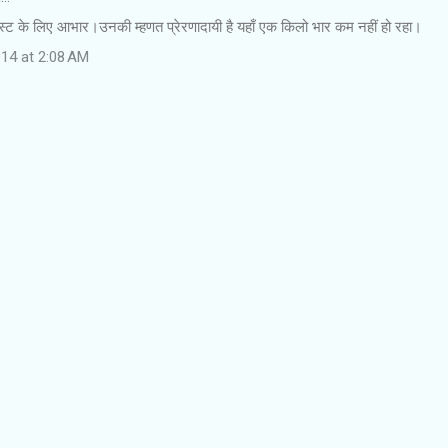
्ट के लिए आभार।उनकी म्हणत प्रेरणादायी है यहाँ एक किलो भार कम नहीं हो रहा।
14 at 2:08 AM