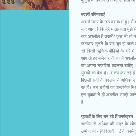
बदलीं परिभाषाएं
अब मैं उम्र के छठे दशक में हूं। मैं
याद आता है कि मेरे माता-पिता मुझे
क्या अश्लील है उसमें? कुछ भी तो
फटकार सुनने के बाद चुप हो जाते थे
रहे किसी म्यूजिक वीडियो के बारे म
आप तो हर मजेदार चीज को अश्लील कह
का अपना नजरिया बदलना चाहिए। आ
युवकों का देश है। वे तय कर रहे है
पिछली सदी के बदलाव से अधिक ना
रहे हैं। उन छवियों का वास्तविक निर
इन युवकों ने ही अश्लील समझे जाने
है।
युवाओं के लिए बन रहे हैं कार्यक्रम
चालीस से अधिक की उम्र के लोग श
उम्मीद भी नहीं दिखती। टीवी कार्यक