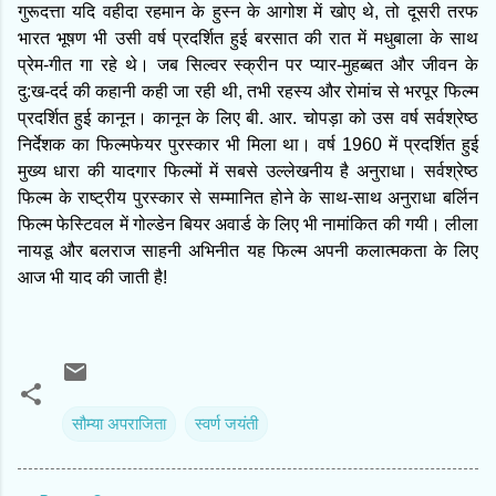
गुरूदत्ता यदि वहीदा रहमान के हुस्न के आगोश में खोए थे, तो दूसरी तरफ
भारत भूषण भी उसी वर्ष प्रदर्शित हुई बरसात की रात में मधुबाला के साथ
प्रेम-गीत गा रहे थे। जब सिल्वर स्क्रीन पर प्यार-मुहब्बत और जीवन के
दु:ख-दर्द की कहानी कही जा रही थी, तभी रहस्य और रोमांच से भरपूर फिल्म
प्रदर्शित हुई कानून। कानून के लिए बी. आर. चोपड़ा को उस वर्ष सर्वश्रेष्ठ
निर्देशक का फिल्मफेयर पुरस्कार भी मिला था। वर्ष 1960 में प्रदर्शित हुई
मुख्य धारा की यादगार फिल्मों में सबसे उल्लेखनीय है अनुराधा। सर्वश्रेष्ठ
फिल्म के राष्ट्रीय पुरस्कार से सम्मानित होने के साथ-साथ अनुराधा बर्लिन
फिल्म फेस्टिवल में गोल्डेन बियर अवार्ड के लिए भी नामांकित की गयी। लीला
नायडू और बलराज साहनी अभिनीत यह फिल्म अपनी कलात्मकता के लिए
आज भी याद की जाती है!
सौम्‍या अपराजिता
स्‍वर्ण जयंती