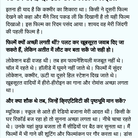
इतना ही याद है कि कश्मीर का शिकारा था। किसी ने दूसरी फिल्म
देखने को कहा और मैंने जिद पकड ली कि दिखानी है तो यही फिल्म
दिखाओ। इस फिल्म का रिदम पसंद आया। शायद वह मेरी जिंदगी
की पहली फिल्म है।
फिल्में क्यों अच्छी लगती थीं? पलट कर खूबसूरत जवाब दिए जा
सकते हैं, लेकिन अतीत में लौट कर बता सकें जो सही हो।
लोकेशन बडी वजह थी। तब हम फायनेंशियली मजबूत नहीं थे।
चॉल में रहते थे। हॉलीडे में घूमने नहीं जाते थे। फिल्मों में सुंदर
लोकेशन, कश्मीर, ऊटी या दूसरे हिल स्टेशन दिख जाते थे।
खूबसूरत वादियों में हीरो-हीरोइन का गाना और रोमांस अच्छा लगता
था।
और क्या शौक थे तब, जिन्हें क्रिएटिविटी की पृष्ठभूमि मान सकें?
म्यूजिक। स्कूल से आते ही रेडियो बजाना मेरी आदत थी। किसी के
घर रिकॉर्ड बज रहा हो तो सुनना अच्छा लगता था। नीचे चाचा रहते
थे। उनके यहां कुछ बजता तो मैं सीढियों पर बैठ कर सुनता था। मैं
फिल्मों में भी गाने की शूटिंग और फिल्मांकन पर गौर करता था। डांस