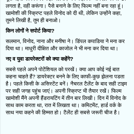
लगता है, वही करूंगा। पैसे बनाने के लिए फिल्म नहीं बना रहा हूं।
खामोशी की स्क्रिप्ट पहले विनोद को दी थी, लेकिन उन्होंने कहा,
तुमने लिखी है, तुम ही बनाओ।
किन लोगों ने सपोर्ट किया?
सलमान, विनोद, नाना और मनीषा ने। डिंपल कपाडिया ने मना कर
दिया था। माधुरी दीक्षित और काजोल ने भी मना कर दिया था।
नए व युवा डायरेक्टरों को क्या कहेंगे?
सबसे पहले अपने पोटेंशियल को परखें। क्या आप कोई नई बात
कहना चाहते हैं? डायरेक्टर बनने के लिए काफी-कुछ झेलना पडता
है। पहले किसी के असिस्टेंट बनें। नैचरल टैलेंट के बाद सही टाइम
पर सही जगह पहुंच जाएं। अपनी स्क्रिप्ट भी तैयार रखें। फिल्म
खामोशी मैंने अपनी हैंडरायटिंग में तीन बार लिखी। दिन में विनोद के
साथ काम करता था, रात में लिखता था। कमिटमेंट, हार्ड वर्क के
साथ नया कहने की हिम्मत हो। टैलेंट ही सबसे जरूरी चीज है।