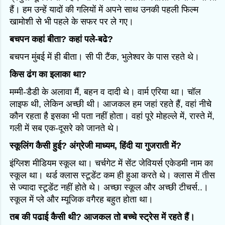
हैं। हम उन्हें यादों की गलियों में अपने साथ उनकी पहली फिल्म
खामोशी से भी पहले के सफर पर ले गए।
बचपन कहां बीता? कहां पले-बढे?
बचपन मुंबई में ही बीता। सी पी टैंक, भुलेश्वर के पास रहते थे।
किस ढंग का इलाका था?
मम्मी-डैडी के अलावा मैं, बहन व दादी थे। वार्म एरिया था। चॉल
लाइफ थी, लेकिन अच्छी थी। आजकल हम जहां रहते हैं, वहां नीचे
कौन रहता है इसका भी पता नहीं होता। वहां पूरे मोहल्ले में, रास्ते में,
गली में सब एक-दूसरे को जानते थे।
स्कूलिंग कैसी हुई? अंग्रेजी माध्यम, हिंदी या गुजराती में?
इंग्लिश मीडियम स्कूल था। चर्चगेट में सेंट जेवियर्स एकेडमी नाम का
स्कूल था। थर्ड क्लास स्टूडेंट कम ही हुआ करते थे। क्लास में तीस
से ज्यादा स्टूडेंट नहीं होते थे। अच्छा स्कूल और अच्छी टीचर्स..।
स्कूल में प्ले और म्यूजिक वगैरह बहुत होता था।
तब की पढाई कैसी थी? आजकल तो बच्चे स्ट्रेस में रहते हैं।