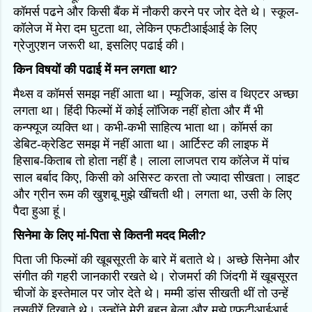
कॉमर्स पढने और किसी बैंक में नौकरी करने पर जोर देते थे। स्कूल-
कॉलेज में मेरा दम घुटता था, लेकिन एफटीआईआई के लिए
ग्रेजुएशन जरूरी था, इसलिए पढाई की।
किन विषयों की पढाई में मन लगता था?
मैथ्स व कॉमर्स समझ नहीं आता था। म्यूजिक, डांस व थिएटर अच्छा
लगता था। हिंदी फिल्मों में कोई लॉजिक नहीं होता और मैं भी
कन्फ्यूज व्यक्ति था। कभी-कभी साहित्य भाता था। कॉमर्स का
डेबिट-क्रेडिट समझ में नहीं आता था। आर्टिस्ट की लाइफ में
हिसाब-किताब तो होता नहीं है। लाला लाजपत राय कॉलेज में पांच
साल बर्बाद किए, किसी को असिस्ट करता तो ज्यादा सीखता। लाइट
और ग्रीन रूम की खुशबू मुझे खींचती थी। लगता था, उसी के लिए
पैदा हुआ हूं।
सिनेमा के लिए मां-पिता से कितनी मदद मिली?
पिता जी फिल्मों की खूबसूरती के बारे में बताते थे। अच्छे सिनेमा और
संगीत की गहरी जानकारी रखते थे। रोजमर्रा की जिंदगी में खूबसूरत
चीजों के इस्तेमाल पर जोर देते थे। मम्मी डांस सीखती थीं तो उन्हें
तसवीरें दिखाते थे। उन्होंने मेरी बहन बेला और मुझे एफटीआईआई