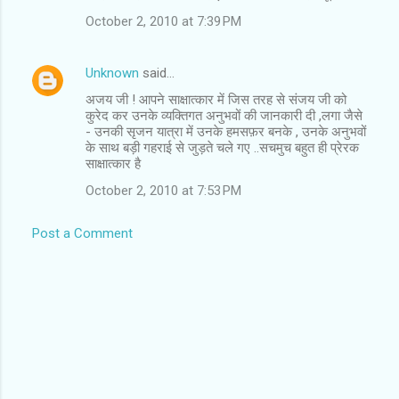
October 2, 2010 at 7:39 PM
Unknown
said…
अजय जी ! आपने साक्षात्कार में जिस तरह से संजय जी को
कुरेद कर उनके व्यक्तिगत अनुभवों की जानकारी दी ,लगा जैसे
- उनकी सृजन यात्रा में उनके हमसफ़र बनके , उनके अनुभवों
के साथ बड़ी गहराई से जुड़ते चले गए ..सचमुच बहुत ही प्रेरक
साक्षात्कार है
October 2, 2010 at 7:53 PM
Post a Comment