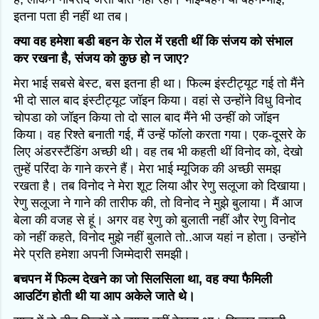
इतना पता ही नहीं था तब।
क्या वह हमेशा बडी बहन के रोल में रहती थीं कि संजय को संभाल
कर रखना है, संजय को कुछ हो न जाए?
मेरा भाई सबसे बेस्ट, बस इतना ही था। फिल्म इंस्टीट्यूट गई तो मैंने
भी दो साल बाद इंस्टीट्यूट जॉइन किया। वहां से उन्होंने विधु विनोद
चोपडा को जॉइन किया तो दो साल बाद मैंने भी उन्हीं को जॉइन
किया। वह रिश्ते बनाती गई, मैं उन्हें फॉलो करता गया। एक-दूसरे के
लिए अंडरस्टैंडिंग अच्छी थी। वह तब भी कहती थीं विनोद को, देखो
तुम्हें परिंदा के गाने करने हैं। मेरा भाई म्यूजिक की अच्छी समझ
रखता है। तब विनोद ने मेरा शूट लिया और रेणु सलूजा को दिखाया।
रेणु सलूजा ने गाने की तारीफ की, तो विनोद ने मुझे बुलाया। मैं आज
बेला की वजह से हूं। अगर वह रेणु को बुलाती नहीं और रेणु विनोद
को नहीं कहते, विनोद मुझे नहीं बुलाते तो..आज यहां न होता। उन्होंने
मेरे प्रति हमेशा अपनी जिम्मेदारी समझी।
बचपन में फिल्म देखने का जो सिलसिला था, वह क्या फैमिली
आउटिंग होती थी या आप अकेले जाते थे।