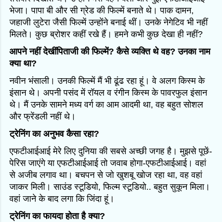
भेजा। पापा बी और सी ग्रेड की फिल्में बनाते थे। पाक दामन,
जहाजी लुटेरा जैसी फिल्में उन्होंने बनाई थीं। उनके नेगेटिव भी नहीं
मिलते। कुछ ब्रोशर कहीं रखे हैं। हमने कभी कुछ देखा ही नहीं?
आपने नहीं देखींपिताजी की फिल्में? कैसे व्यक्ति थे वह? उनका नाम
क्या था?
नवीन भंसाली। उनकी फिल्में मैं भी ढूंढ रहा हूं। वे अलग किस्म के
इंसान थे। अपनी पसंद में रॉयल व रंगीन किस्म के पावरफुल इंसान
थे। मैं उनके सामने मध्य वर्ग का आम आदमी था, वह बहुत सोशल
और फ्रेंडली नहीं थे।
ट्रेनिंग का अनुभव कैसा रहा?
एफटीआईआई मेरे लिए दुनिया की सबसे अच्छी जगह है। मुझसे पूछें-
पेरिस जाएंगे या एफटीआईआई तो जवाब होगा-एफटीआईआई। वहां
से अजीब लगाव था। बचपन से जो खुशबू खोज रहा था, वह वहां
जाकर मिली। साउंड स्टूडियो, फिल्म स्टूडियो.. बहुत सुकून मिला।
वहां जाने के बाद लगा कि जिंदा हूं।
ट्रेनिंग का फायदा होता है क्या?