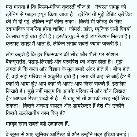
मेरा मानना है कि फिल्म-मेकिंग कुदरती चीज है। नैचरल समझ को
ट्रेनिंग से फाइन ट्यून किया जाता है। ट्रेनिंग तो मुझे डेबिट-क्रेडिट
की भी दी गई, लेकिन नहीं सीख सका। किसी भी फील्ड के लिए
स्वाभाविक नजरिया होना चाहिए। कॉमर्स, डांस, म्यूजिक सभी विषयों
के साथ यही बात होती है। इंस्टीट्यूट में सही डायरेक्शन मिलता है।
क्राफ्ट समझ में आता है, लेकिन लगाव सबसे ज्यादा जरूरी है।
लोग कहते हैं कि हर फिल्मकार की सोच और शैली पर सोशल
बैकग्राउंड, पढाई-लिखाई और परवरिश का असर होता है। मुझे
लगता है कि कला और विज्ञान के मूल हमारे अंदर होते हैं। बीज होते
हैं, वही सही परिवेश में अंकुरित होते हैं। लता जी कहां से आई हैं? मैं
कहां से आया हूं? आप कहां से आए? आप लिख सकते हैं, इसलिए
लिखते हैं। मुझे नहीं मालूम कि आपके परिवार में और कौन लिखता
है? आपका रिश्ता शब्दों से है। मैं चाहूं भी तो आपकी तरह नहीं लिख
सकता। कितने अनपढ रायटर और डायरेक्टर हैं देश में? उन्होंने
कितने उल्लेखनीय काम किए हैं?
महबूब खान सबसे बडे उदाहरण हैं..
वे सूरत से आए जूनियर आर्टिस्ट थे और उन्होंने मदर इंडिया बनाई।