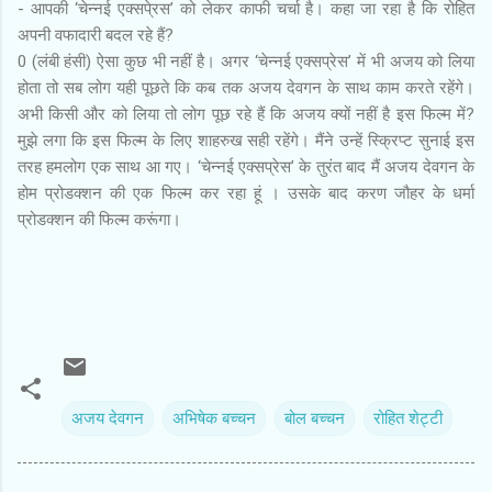
- आपकी ‘चेन्नई एक्सपे्रस’ को लेकर काफी चर्चा है। कहा जा रहा है कि रोहित
अपनी वफादारी बदल रहे हैं?
0 (लंबी हंसी) ऐसा कुछ भी नहीं है। अगर ‘चेन्नई एक्सप्रेस’ में भी अजय को लिया
होता तो सब लोग यही पूछते कि कब तक अजय देवगन के साथ काम करते रहेंगे।
अभी किसी और को लिया तो लोग पूछ रहे हैं कि अजय क्यों नहीं है इस फिल्म में?
मुझे लगा कि इस फिल्म के लिए शाहरुख सही रहेंगे। मैंने उन्हें स्क्रिप्ट सुनाई इस
तरह हमलोग एक साथ आ गए। ‘चेन्नई एक्सप्रेस’ के तुरंत बाद मैं अजय देवगन के
होम प्रोडक्शन की एक फिल्म कर रहा हूं । उसके बाद करण जौहर के धर्मा
प्रोडक्शन की फिल्म करूंगा।
अजय देवगन
अभिषेक बच्‍चन
बोल बच्‍चन
रोहित शेट्टी