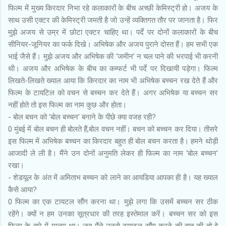
फिल्म में मुख्य किरदार निभा रहे कलाकारों के बीच अच्छी केमिस्ट्री हो। अजय के
साथ उसी एक्टर की केमिस्ट्री जमती है जो उन्हें व्यक्तिगत तौर पर जानता है। फिर
मुझे अजय से उम्र में छोटा एक्टर चाहिए था। पर्दे पर दोनों कलाकारों के बीच
सीनियर-जूनियर का फर्क दिखे। अभिषेक और अजय पुराने दोस्त हैं। हम सभी एक
भाई जैसे हैं। मुझे अजय और अभिषेक की ‘जमीन’ न चल पाने की भरपाई भी करनी
थी। अजय और अभिषेक के बीच का कम्फर्ट भी पर्दे पर दिखायी पड़ेगा। फिल्म
लिखते-लिखते ख्याल आया कि किरदार का नाम भी अभिषेक बच्चन रख देते हैं और
फिल्म के टायटिल को वचन से बच्चन कर देते हैं। अगर अभिषेक या बच्चन सर
नहीं होते तो इस फिल्म का नाम कुछ और होता।
- बोल बचन को ‘बोल बच्चन’ बनाने के पीछे क्या वजह रही?
0 मुंबई में बोल बचन ही बोलते हैं,बोल वचन नहीं। बचन को बच्चन कर दिया। तीसरे
इस फिल्म में अभिषेक बच्चन का किरदार बहुत ही बोल बचन करता है। हमने थोड़ी
आजादी ले ली है। मैंने उन दोनों अनुमति लेकर ही फिल्म का नाम ‘बोल बच्चन’
रखा।
- शेडयूल के अंत में अमिताभ बच्चन को लाने का आयडिया आपका ही है। यह ख्याल
कैसे आया?
0 फिल्म का एक टायटल सौंग करना था। मुझे लगा कि उसमें बच्चन सर ठीक
रहेंगे। क्यों न हम उनका सूत्रधार की तरह इस्तेमाल करें। बच्चन सर को इस