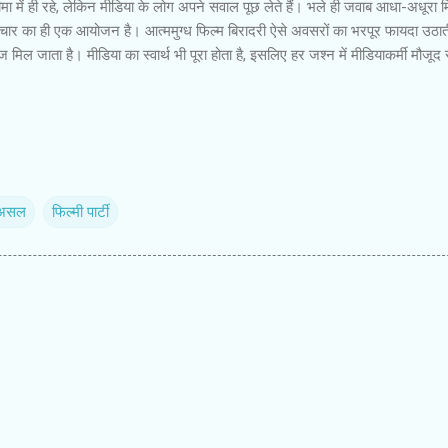
में ही रहे, लेकिन मीडिया के लोग अपने सवाल पूछ लेते हैं। भले ही जवाब आधा-अधूरा 
्रचार का ही एक आयोजन है। आत्ममुग्ध फिल्म बिरादरी ऐसे अवसरों का भरपूर फायदा उठात
ेज मिल जाता है। मीडिया का स्वार्थ भी पूरा होता है, इसलिए हर जश्न में मीडियाकर्मी मौजूद 
असल
फिल्मी पार्टी