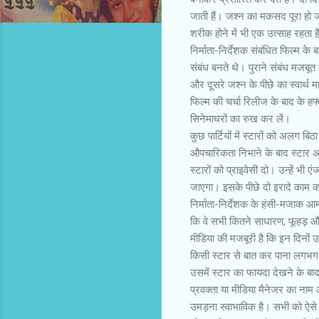
जाती हैं। जश्न का मकसद पूरा हो 
शरीक होने में भी एक उत्साह रहता
निर्माता-निर्देशक संबंधित फिल्म के
संबंध बनते थे। पुराने संबंध मज
और दूसरे जश्न के पीछे का स्वार्
फिल्म की चर्चा रिलीज के बाद के हफ्
सिनेमाघरों का रुख कर लें।
कुछ पार्टियों में स्टारों को अलग 
औपचारिकता निभाने के बाद स्टार अपन
स्टारों को प्राइवेसी दो। उन्हें भ
जाएगा। इसके पीछे दो इरादे काम कर 
निर्माता-निर्देशक के हंसी-मजाक आ
कि वे सभी कितने साधारण, फूहड़ औ
मीडिया की मजबूरी है कि इन दिनों उस
किसी स्टार से बात कर पाना लगभग
उसमें स्टार का फायदा देखने के बाद 
प्रवक्ता या मीडिया मैनेजर का ना
उमड़ना स्वाभाविक है। सभी को ऐसे 