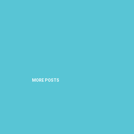
MORE POSTS