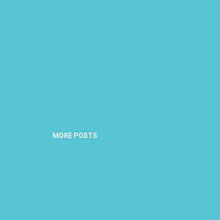
MORE POSTS