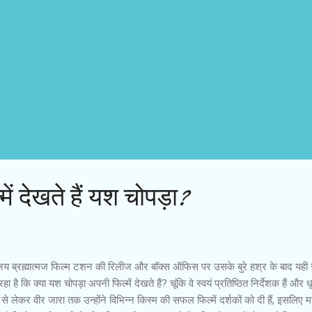
ें देखते हैं यश चोपड़ा?
य ब्रह्मात्मज फिल्म टशन की रिलीज और बॉक्स ऑफिस पर उसके बुरे हश्र के बाद यही
हा है कि क्या यश चोपड़ा अपनी फिल्में देखते हैं? चूंकि वे स्वयं प्रतिष्ठित निर्देशक हैं और 
से लेकर वीर जारा तक उन्होंने विभिन्न किस्म की सफल फिल्में दर्शकों को दी हैं, इसलिए म