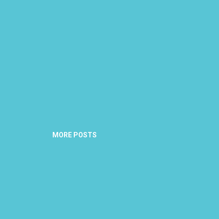
MORE POSTS