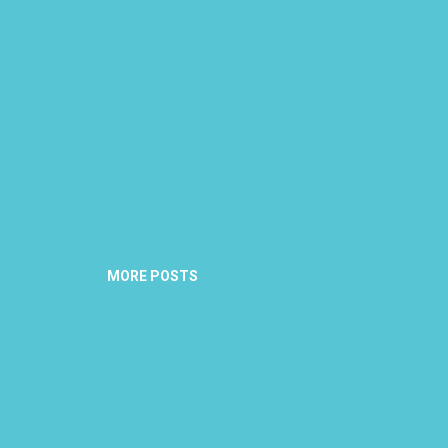
MORE POSTS