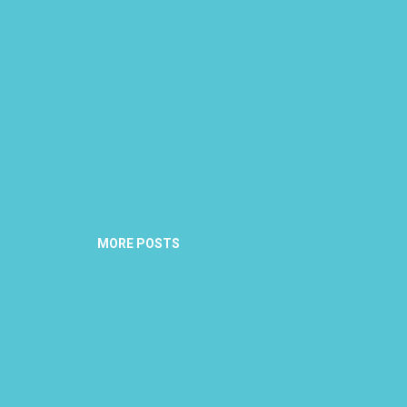
MORE POSTS