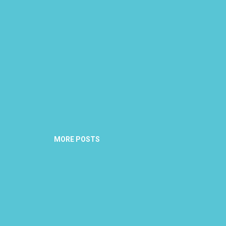
MORE POSTS