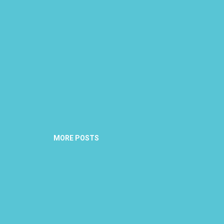
MORE POSTS