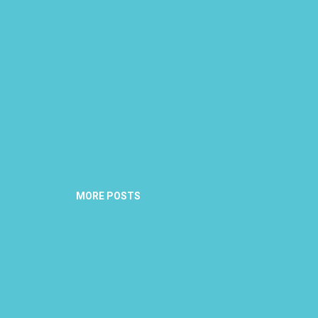
MORE POSTS