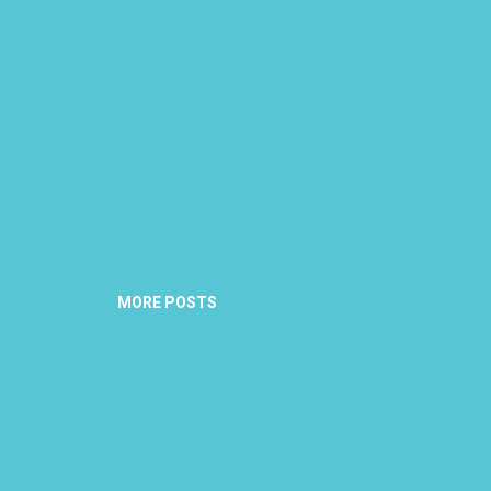
MORE POSTS