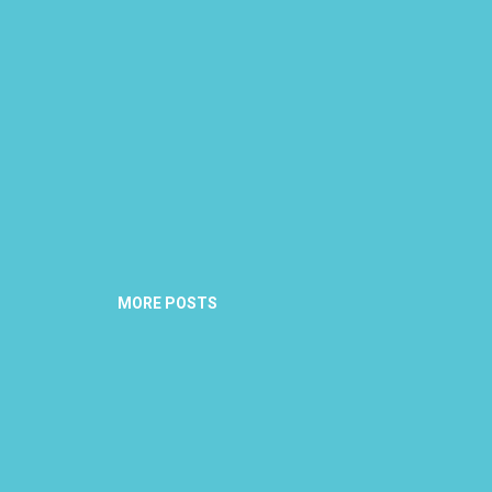
MORE POSTS