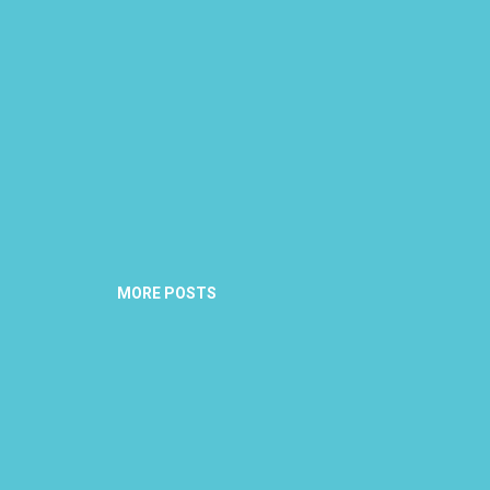
MORE POSTS