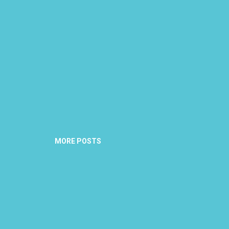
MORE POSTS