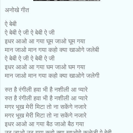
अनोखे गीत
ऐ बेबी
ऐ बेबी ऐ जी ऐ बेबी ऐ जी
इधर आओ आ गया घूम जाओ घूम गया
मान जाओ मान गया कहो क्‍या खाओगे जलेबी
ऐ बेबी ऐ जी ऐ बेबी ऐ जी
इधर आओ आ गया घम जाओ घम गया
मान जाओ मान गया कहो क्‍या खाओगे जलेगी
रुत है रंगीली हवा भी है नशीली आ प्‍यारे
रुत है रंगीली हवा भी है नशीली आ प्‍यारे
मगर भूख मेरी मिटा तो ना सकेंगे नजारे
मगर भूख मेरी मिटा तो ना सकेंगे नजारे
इधर आओ आ गया बैठ जाओ बैठ गया
उठ जाओ उठ गया कहो क्‍या खाओगे कलेजी ऐ बेबी