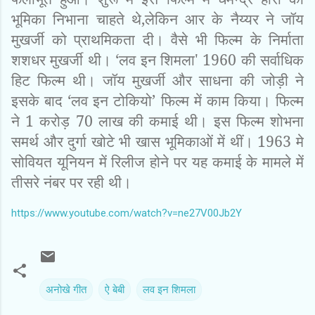
भूमिका निभाना चाहते थे,लेकिन आर के नैय्यर ने जॉय
मुखर्जी को प्राथमिकता दी। वैसे भी फिल्‍म के निर्माता
शशधर मुखर्जी थी। ‘लव इन शिमला' 1960 की सर्वाधिक
हिट फिल्‍म थी। जॉय मुखर्जी और साधना की जोड़ी ने
इसके बाद ‘लव इन टोकियो’ फिल्‍म में काम किया। फिल्‍म
ने 1 करोड़ 70 लाख की कमाई थी। इस फिल्‍म शोभना
समर्थ और दुर्गा खोटे भी खास भूमिकाओं में थीं। 1963 मे
सोवियत यूनियन में रिलीज होने पर यह कमाई के मामले में
तीसरे नंबर पर रही थी।
https://www.youtube.com/watch?v=ne27V00Jb2Y
अनोखे गीत
ऐ बेबी
लव इन शिमला