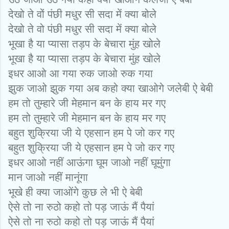
देखो ते वों पंछी मधुर सी सदा में क्‍या बोले
देखो ते वो पंछी मधुर सी सदा में क्‍या बोले
भूखा है या प्‍यासा तड़प के बेचारा मुंह खोले
भूखा है या प्‍यासा तड़प के बेचारा मुंह खोले
इधर आओ आ गया रुक जाओ रुक गया
झुक जाओ झुक गया अब कहो क्‍या खाओगे जलेबी ऐ बेबी
हम तो तुम्‍हारे जी मेहमान बन के हाय मर गए
हम तो तुम्‍हारे जी मेहमान बन के हाय मर गए
बहुत शुक्रिया जी ये एहसान हम पे जो कर गए
बहुत शुक्रिया जी ये एहसान हम पे जो कर गए
इधर आओ नहीं आऊंगा घूम जाओ नहीं घूमुंगा
मान जाओ नहीं मानूंगा
भूखे ही क्‍या जाओंगे कुछ ले भी ऐ बेबी
ऐसे तो ना रुठो कहो तो पड़ जाऊं मैं पैयां
ऐसे तो ना रुठो कहो तो पड़ जाऊं मैं पैयां