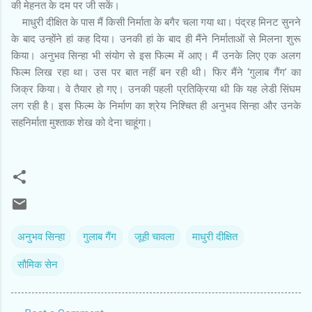
की मेहनत के दम पर जी सकें।
माधुरी दीक्षित के पास मैं किसी निर्माता के बगैर चला गया था। पंद्रह मिनट सुनने
के बाद उन्होंने हां कह दिया। उनकी हां के बाद ही मैंने निर्माताओं से मिलना शुरू
किया। अनुभव सिन्हा भी संयोग से इस फिल्म में आए। मैं उनके लिए एक अलग
फिल्म लिख रहा था। उस पर बात नहीं बन रही थी। फिर मैंने ‘गुलाब गैंग’ का
जिक्र किया। वे तैयार हो गए। उनकी पहली प्रतिक्रिया थी कि यह लेडी सिंघम
लग रही है। इस फिल्म के निर्माण का श्रेय निश्चित ही अनुभव सिन्हा और उनके
सहनिर्माता मुश्ताक शेख को देना चाहूंगा।
अनुभव सिन्‍हा
गुलाब गैंग
जूही चावला
माधुरी दीक्षित
सौमिक सेन