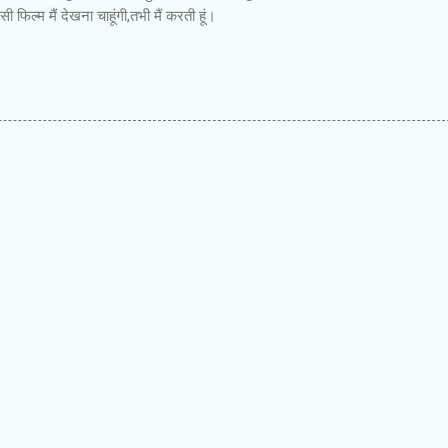
ी फिल्म मैं देखना चाहूंगी,तभी मैं करती हूं।