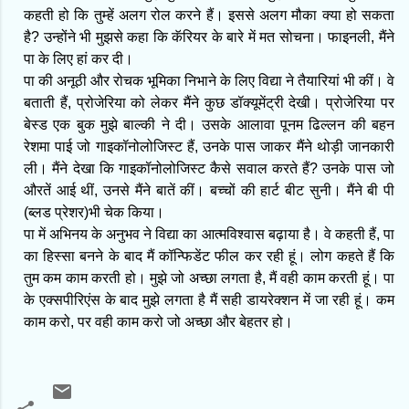
कहती हो कि तुम्हें अलग रोल करने हैं। इससे अलग मौका क्या हो सकता
है? उन्होंने भी मुझसे कहा कि कॅरियर के बारे में मत सोचना। फाइनली, मैंने
पा के लिए हां कर दी।
पा की अनूठी और रोचक भूमिका निभाने के लिए विद्या ने तैयारियां भी कीं। वे
बताती हैं, प्रोजेरिया को लेकर मैंने कुछ डॉक्यूमेंट्री देखी। प्रोजेरिया पर
बेस्ड एक बुक मुझे बाल्की ने दी। उसके आलावा पूनम ढिल्लन की बहन
रेशमा पाई जो गाइकॉनोलोजिस्ट हैं, उनके पास जाकर मैंने थोड़ी जानकारी
ली। मैंने देखा कि गाइकॉनोलोजिस्ट कैसे सवाल करते हैं? उनके पास जो
औरतें आई थीं, उनसे मैंने बातें कीं। बच्चों की हार्ट बीट सुनी। मैंने बी पी
(ब्लड प्रेशर)भी चेक किया।
पा में अभिनय के अनुभव ने विद्या का आत्मविश्वास बढ़ाया है। वे कहती हैं, पा
का हिस्सा बनने के बाद मैं कॉन्फिडेंट फील कर रही हूं। लोग कहते हैं कि
तुम कम काम करती हो। मुझे जो अच्छा लगता है, मैं वही काम करती हूं। पा
के एक्सपीरिएंस के बाद मुझे लगता है मैं सही डायरेक्शन में जा रही हूं। कम
काम करो, पर वही काम करो जो अच्छा और बेहतर हो।