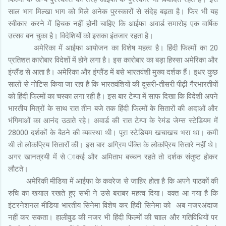
साल भाग मिल्खा भाग को मिले अनेक पुरस्कारों से संदेह बढ़ता है। फिर भी यह
स्वीकार करने में हिचक नहीं होनी चाहिए कि आईफा अवार्ड समारोह एक वार्षिक
उत्सव बन चुका है। विदेशियों को इसका इंतजार रहता है।
अमेरिका में आईफा आयोजन का विशेष महत्व है। हिंदी फिल्मों का 20
प्रतिशत कारोबार विदेशों में होने लगा है। इस कारोबार का बड़ा हिस्सा अमेरिका और
इंग्लैंड से आता है। अमेरिका और इंग्लैंड में बसे भारतवंशी मुख्य दर्शक हैं। इधर कुछ
सालों से नोटिस किया जा रहा है कि भारतवंशियों की दूसरी-तीसरी पीढ़ी गैरभारतीयों
को हिंदी फिल्मों का चस्का लगा रही है। इस बार टेम्पा में साफ दिखा कि विदेशी अपने
भारतीय मित्रों के साथ रात तीन बजे तक हिंदी फिल्मों के सितारों की अदाओं और
भंगिमाओं का आनंद उठाते रहे। अवार्ड की रात टेम्पा के रेमंड जेम्स स्टेडियम में
28000 दर्शकों के बैठने की व्यवस्था थी। पूरा स्टेडियम खचाखच भरा था। कमी
थी तो लोकप्रिय सितारों की। इस बार अग्रिम पंक्ति के लोकप्रिय सितारे नहीं थे।
अगर खानत्रयी में से ाकई और अमिताभ बच्चन रहते तो दर्शक संतुष्ट होकर
लौटते।
अमेरिकी मीडिया में आईफा के कवरेज से जाहिर होता है कि अपने पाठकों की
रुचि का खयाल रखते हुए सभी ने उसे बराबर महत्व दिया। वक्त आ गया है कि
इंटरनेशनल मीडिया भारतीय सिनेमा विशेष कर हिंदी सिनेमा को अब नजरअंदाज
नहीं कर सकता। हालीवुड की नजर भी हिंदी फिल्मों की चााल और गतिविधियों पर