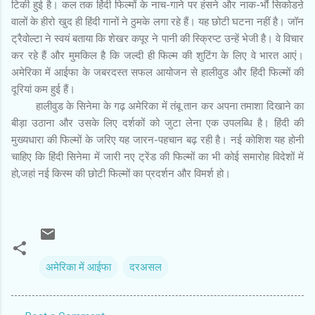
टिकी हुई है। कल तक हिंदी फिल्मों के नाच-गाने पर हंसने और नाक-भौं सिकोडऩे
वालों के हीरो खुद ही हिंदी गानों ने ठुमके लगा रहे हैं। यह छोटी घटना नहीं है। जॉन
ट्रैवोल्टा ने स्वयं बताया कि शेखर कपूर ने पानी की स्क्रिप्ट उन्हें भेजी है। वे विचार
कर रहे हैं और मुमकिल है कि जल्दी ही फिल्म की शुटिंग के लिए वे भारत आएं।
अमेरिका में आईफा के जबरदस्त सफल आयोजन से हालीवुड और हिंदी फिल्मों की
दूरियां कम हुई हैं।
हालीवुड के सिनेमा के गढ़ अमेरिका में तंबू तान कर अपना तमाशा दिखाने का
बीड़ा उठाना और उसके लिए दर्शकों को जुटा लेना एक उपलब्धि है। हिंदी की
मुख्यधारा की फिल्मों के जरिए यह जारन-पहचान बढ़ रही है। नई कोशिश यह होनी
चाहिए कि हिंदी सिनेमा में जारी नए ट्रेंड की फिल्मों का भी कोई समारोह विदेशों में
हो,जहां नई किस्म की छोटी फिल्मों का प्रदर्शन और विमर्श हो।
अमेरिका में आईफा
दरअसल