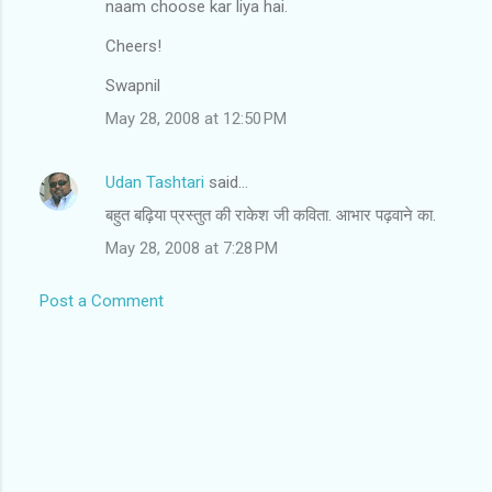
naam choose kar liya hai.
m
Cheers!
e
n
Swapnil
t
May 28, 2008 at 12:50 PM
s
Udan Tashtari
said…
बहुत बढ़िया प्रस्तुत की राकेश जी कविता. आभार पढ़वाने का.
May 28, 2008 at 7:28 PM
Post a Comment