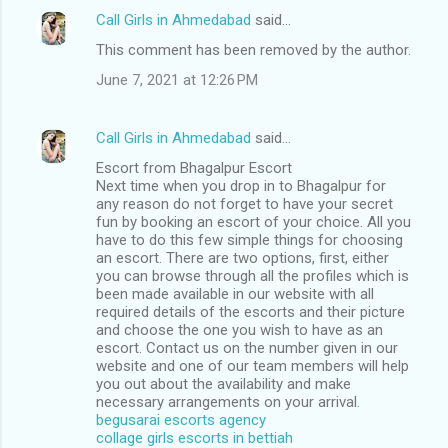
Call Girls in Ahmedabad
said…
This comment has been removed by the author.
June 7, 2021 at 12:26 PM
Call Girls in Ahmedabad
said…
Escort from Bhagalpur Escort
Next time when you drop in to Bhagalpur for
any reason do not forget to have your secret
fun by booking an escort of your choice. All you
have to do this few simple things for choosing
an escort. There are two options, first, either
you can browse through all the profiles which is
been made available in our website with all
required details of the escorts and their picture
and choose the one you wish to have as an
escort. Contact us on the number given in our
website and one of our team members will help
you out about the availability and make
necessary arrangements on your arrival.
begusarai escorts agency
collage girls escorts in bettiah